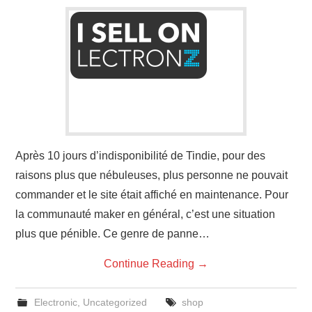
Après 10 jours d’indisponibilité de Tindie, pour des
raisons plus que nébuleuses, plus personne ne pouvait
commander et le site était affiché en maintenance. Pour
la communauté maker en général, c’est une situation
plus que pénible. Ce genre de panne…
Continue Reading
→
Electronic
,
Uncategorized
shop