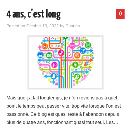
4 ans, c’est long
0
Posted on
October 13, 2022
by
Charles
Mais que ça fait longtemps, je n’en reviens pas à quel
point le temps peut passer vite, trop vite lorsque l’on est
passionné. Ce blog est quasi resté à l’abandon depuis
plus de quatre ans, fonctionnant quasi tout seul. Les…