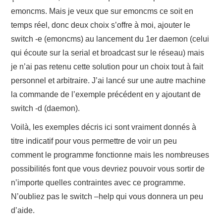
emoncms. Mais je veux que sur emoncms ce soit en
temps réel, donc deux choix s’offre à moi, ajouter le
switch -e (emoncms) au lancement du 1er daemon (celui
qui écoute sur la serial et broadcast sur le réseau) mais
je n’ai pas retenu cette solution pour un choix tout à fait
personnel et arbitraire. J’ai lancé sur une autre machine
la commande de l’exemple précédent en y ajoutant de
switch -d (daemon).
Voilà, les exemples décris ici sont vraiment donnés à
titre indicatif pour vous permettre de voir un peu
comment le programme fonctionne mais les nombreuses
possibilités font que vous devriez pouvoir vous sortir de
n’importe quelles contraintes avec ce programme.
N’oubliez pas le switch –help qui vous donnera un peu
d’aide.