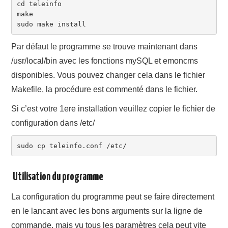
cd teleinfo

make

Par défaut le programme se trouve maintenant dans
/usr/local/bin avec les fonctions mySQL et emoncms
disponibles. Vous pouvez changer cela dans le fichier
Makefile, la procédure est commenté dans le fichier.
Si c’est votre 1ere installation veuillez copier le fichier de
configuration dans /etc/
sudo cp teleinfo.conf /etc/
Utilisation du programme
La configuration du programme peut se faire directement
en le lancant avec les bons arguments sur la ligne de
commande, mais vu tous les paramètres cela peut vite