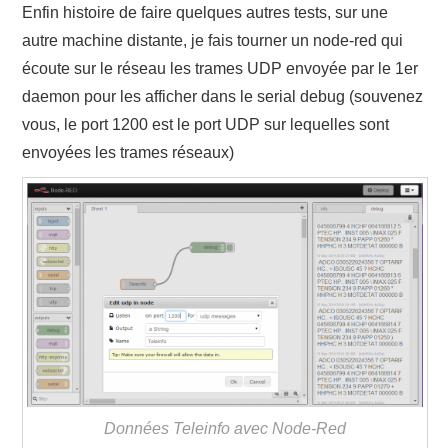
Enfin histoire de faire quelques autres tests, sur une
autre machine distante, je fais tourner un node-red qui
écoute sur le réseau les trames UDP envoyée par le 1er
daemon pour les afficher dans le serial debug (souvenez
vous, le port 1200 est le port UDP sur lequelles sont
envoyées les trames réseaux)
Données Teleinfo avec Node-Red