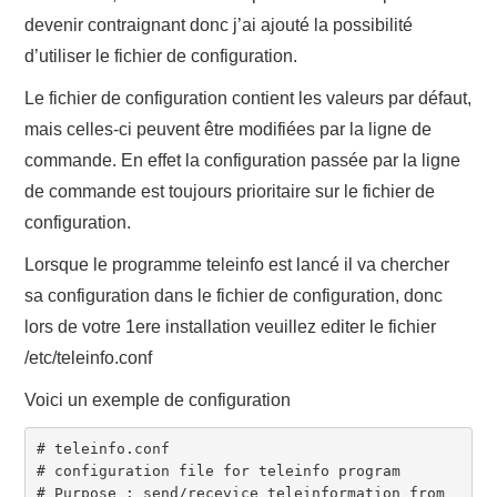
devenir contraignant donc j’ai ajouté la possibilité
d’utiliser le fichier de configuration.
Le fichier de configuration contient les valeurs par défaut,
mais celles-ci peuvent être modifiées par la ligne de
commande. En effet la configuration passée par la ligne
de commande est toujours prioritaire sur le fichier de
configuration.
Lorsque le programme teleinfo est lancé il va chercher
sa configuration dans le fichier de configuration, donc
lors de votre 1ere installation veuillez editer le fichier
/etc/teleinfo.conf
Voici un exemple de configuration
# teleinfo.conf

# configuration file for teleinfo program 

# Purpose : send/recevice teleinformation from 