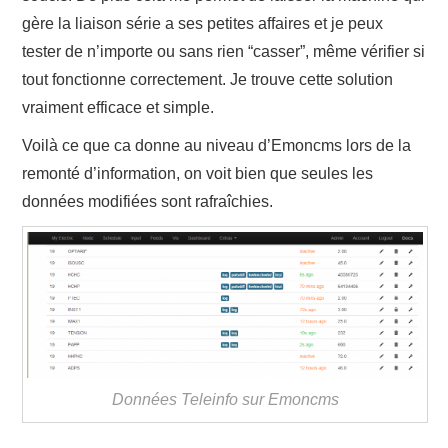
gère la liaison série a ses petites affaires et je peux
tester de n’importe ou sans rien “casser”, même vérifier si
tout fonctionne correctement. Je trouve cette solution
vraiment efficace et simple.
Voilà ce que ca donne au niveau d’Emoncms lors de la
remonté d’information, on voit bien que seules les
données modifiées sont rafraîchies.
Données Teleinfo sur Emoncms