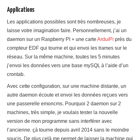
Applications
Les applications possibles sont très nombreuses, je
laisse votre imagination faire. Personnellement, j’ai un
daemon sur un Raspberry PI + une carte
ArduiPi
près du
compteur EDF qui tourne et qui envoi les trames sur le
réseau. Sur la même machine, toutes les 5 minutes
j’envoi les données vers une base mySQL à l’aide d’un
crontab.
Avec cette configuration, sur une machine distante, un
autre daemon écoute et envoi les données reçues vers
une passerelle emoncms. Pourquoi 2 daemon sur 2
machines, très simple, je voulais tester la nouvelle
version de mon programme sans interférer avec
l’ancienne. çà tourne depuis avril 2014 sans le moindre
soucis. De plus celà me permet de laisser la machine qui