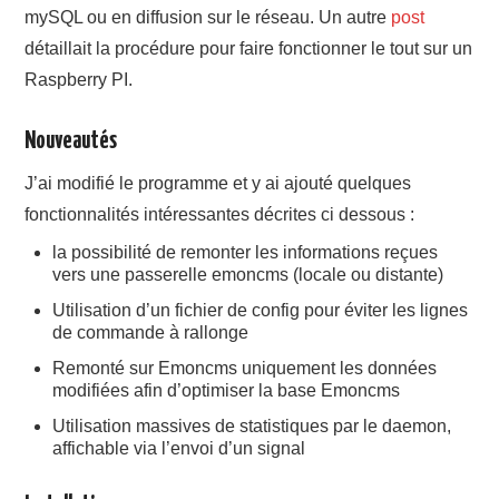
mySQL ou en diffusion sur le réseau. Un autre
post
détaillait la procédure pour faire fonctionner le tout sur un
Raspberry PI.
Nouveautés
J’ai modifié le programme et y ai ajouté quelques
fonctionnalités intéressantes décrites ci dessous :
la possibilité de remonter les informations reçues
vers une passerelle emoncms (locale ou distante)
Utilisation d’un fichier de config pour éviter les lignes
de commande à rallonge
Remonté sur Emoncms uniquement les données
modifiées afin d’optimiser la base Emoncms
Utilisation massives de statistiques par le daemon,
affichable via l’envoi d’un signal