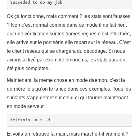
Ok çà fonctionne, mais comment ? les stats sont fausses
? Non c’est normal comme dans ce mode il ne fait rien,
aucune vérification sur les trames reçues n’est effectuée,
elle arrive sur le port série elle repart sur le réseau. C’est
le client réseau qui se chargera du décodage. Si nous
avions activé par exemple emoncms, les stats auraient
été plus complètes.
Maintenant, la même chose en mode daemon, c’est la
dernière fois qu’on le lance dans ces exemples. Tous les
suivants s’appuieront sur celui-ci qui tourne maintenant
en mode serveur.
teleinfo -m s -d
Et voila on retrouve la main, mais marche-t-il vraiment ?