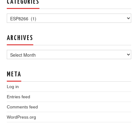
CATEGORIES
Categories
ARCHIVES
Archives
META
Log in
Entries feed
Comments feed
WordPress.org