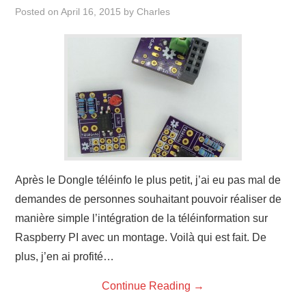
Posted on
April 16, 2015
by
Charles
Après le Dongle téléinfo le plus petit, j’ai eu pas mal de
demandes de personnes souhaitant pouvoir réaliser de
manière simple l’intégration de la téléinformation sur
Raspberry PI avec un montage. Voilà qui est fait. De
plus, j’en ai profité…
Continue Reading
→